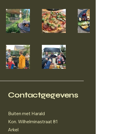
Contactgegevens
Buiten met Harald
Kon. Wilhelminastraat 81
Arkel