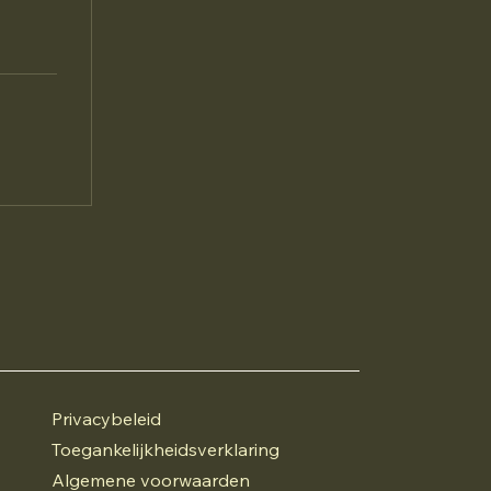
Privacybeleid
Toegankelijkheidsverklaring
Algemene voorwaarden