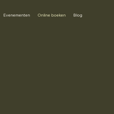
Evenementen
Online boeken
Blog