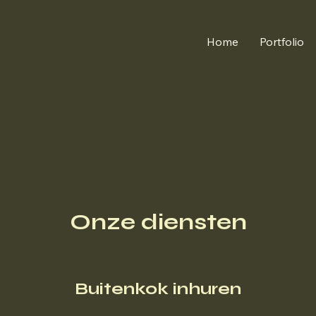
Home
Portfolio
Onze diensten
Buitenkok inhuren