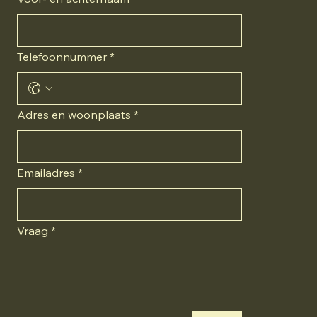
Telefoonnummer
*
Adres en woonplaats
*
Emailadres
*
Vraag
*