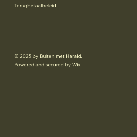
Terugbetaalbeleid
© 2025 by Buiten met Harald.
Powered and secured by
Wix