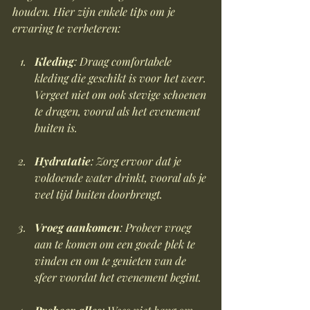
houden. Hier zijn enkele tips om je 
ervaring te verbeteren:
Kleding
: Draag comfortabele 
kleding die geschikt is voor het weer. 
Vergeet niet om ook stevige schoenen 
te dragen, vooral als het evenement 
buiten is.
Hydratatie
: Zorg ervoor dat je 
voldoende water drinkt, vooral als je 
veel tijd buiten doorbrengt.
Vroeg aankomen
: Probeer vroeg 
aan te komen om een goede plek te 
vinden en om te genieten van de 
sfeer voordat het evenement begint.