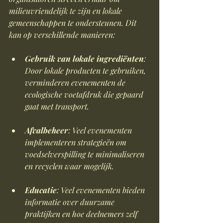
milieuvriendelijk te zijn en lokale 
gemeenschappen te ondersteunen. Dit 
kan op verschillende manieren:
Gebruik van lokale ingrediënten
: 
Door lokale producten te gebruiken, 
verminderen evenementen de 
ecologische voetafdruk die gepaard 
gaat met transport.
Afvalbeheer
: Veel evenementen 
implementeren strategieën om 
voedselverspilling te minimaliseren 
en recyclen waar mogelijk.
Educatie
: Veel evenementen bieden 
informatie over duurzame 
praktijken en hoe deelnemers zelf 