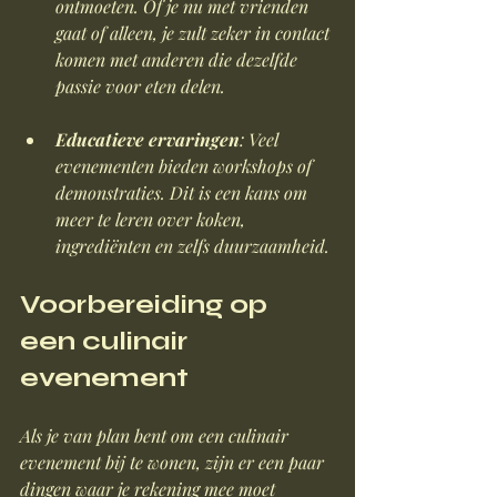
ontmoeten. Of je nu met vrienden 
gaat of alleen, je zult zeker in contact 
komen met anderen die dezelfde 
passie voor eten delen.
Educatieve ervaringen
: Veel 
evenementen bieden workshops of 
demonstraties. Dit is een kans om 
meer te leren over koken, 
ingrediënten en zelfs duurzaamheid.
Voorbereiding op 
een culinair 
evenement
Als je van plan bent om een culinair 
evenement bij te wonen, zijn er een paar 
dingen waar je rekening mee moet 