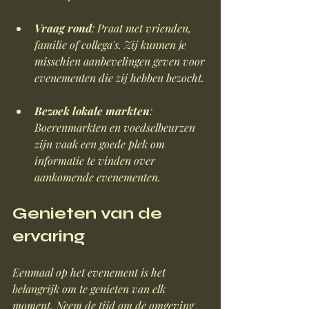
Vraag rond
: Praat met vrienden, 
familie of collega's. Zij kunnen je 
misschien aanbevelingen geven voor 
evenementen die zij hebben bezocht.
Bezoek lokale markten
: 
Boerenmarkten en voedselbeurzen 
zijn vaak een goede plek om 
informatie te vinden over 
aankomende evenementen.
Genieten van de 
ervaring
Eenmaal op het evenement is het 
belangrijk om te genieten van elk 
moment. Neem de tijd om de omgeving 