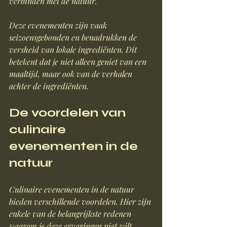
verbinden met de natuur.
Deze evenementen zijn vaak 
seizoensgebonden en benadrukken de 
versheid van lokale ingrediënten. Dit 
betekent dat je niet alleen geniet van een 
maaltijd, maar ook van de verhalen 
achter de ingrediënten. 
De voordelen van 
culinaire 
evenementen in de 
natuur
Culinaire evenementen in de natuur 
bieden verschillende voordelen. Hier zijn 
enkele van de belangrijkste redenen 
waarom je deze ervaringen niet wilt 