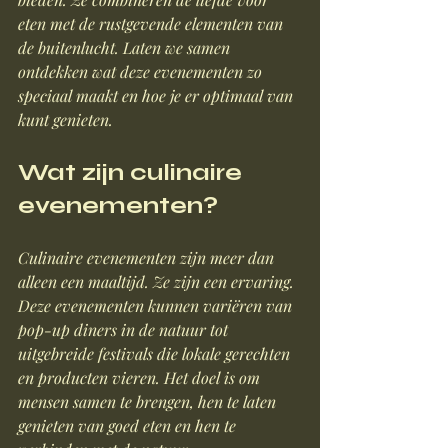
eten met de rustgevende elementen van 
de buitenlucht. Laten we samen 
ontdekken wat deze evenementen zo 
speciaal maakt en hoe je er optimaal van 
kunt genieten.
Wat zijn culinaire 
evenementen?
Culinaire evenementen zijn meer dan 
alleen een maaltijd. Ze zijn een ervaring. 
Deze evenementen kunnen variëren van 
pop-up diners in de natuur tot 
uitgebreide festivals die lokale gerechten 
en producten vieren. Het doel is om 
mensen samen te brengen, hen te laten 
genieten van goed eten en hen te 