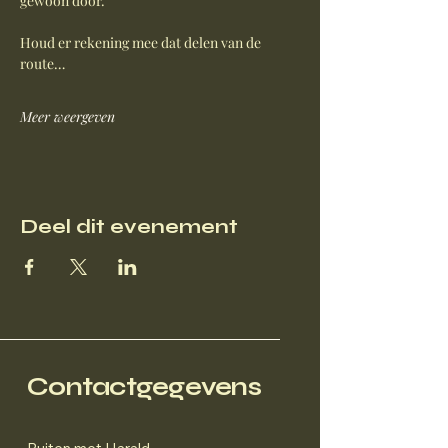
gewoon door.
Houd er rekening mee dat delen van de 
route…
Meer weergeven
Deel dit evenement
Contactgegevens