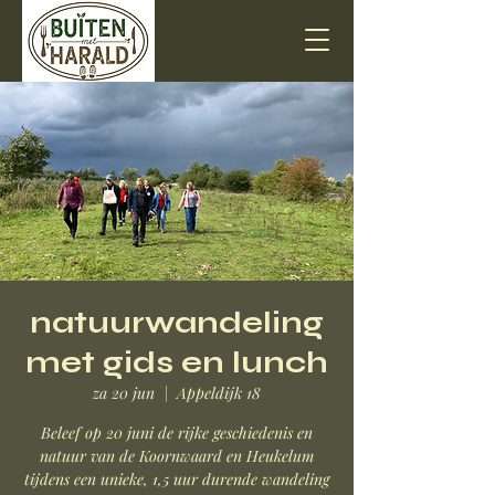
natuurwandeling
met gids en lunch
za 20 jun
  |  
Appeldijk 18
Beleef op 20 juni de rijke geschiedenis en
natuur van de Koornwaard en Heukelum
tijdens een unieke, 1,5 uur durende wandeling